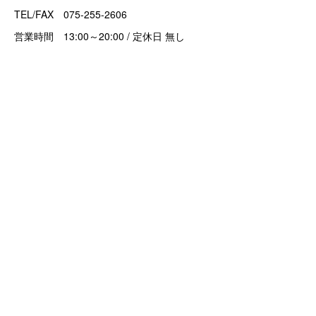
TEL/FAX 075-255-2606
営業時間 13:00～20:00 / 定休日 無し