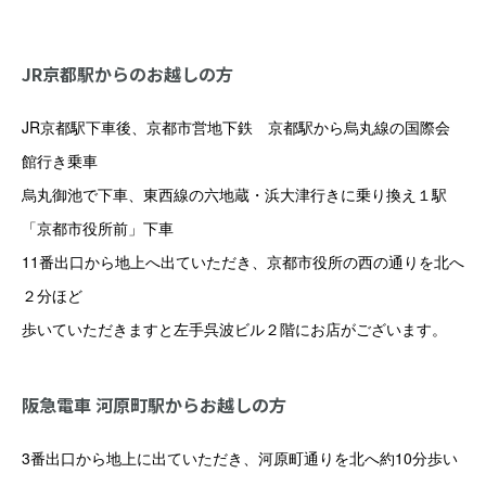
JR京都駅からのお越しの方
JR京都駅下車後、京都市営地下鉄 京都駅から烏丸線の国際会
館行き乗車
烏丸御池で下車、東西線の六地蔵・浜大津行きに乗り換え１駅
「京都市役所前」下車
11番出口から地上へ出ていただき、京都市役所の西の通りを北へ
２分ほど
歩いていただきますと左手呉波ビル２階にお店がございます。
阪急電車 河原町駅からお越しの方
3番出口から地上に出ていただき、河原町通りを北へ約10分歩い