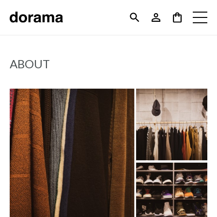
ABOUT