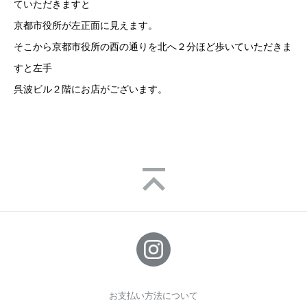
ていただきますと
京都市役所が左正面に見えます。
そこから京都市役所の西の通りを北へ２分ほど歩いていただきま
すと左手
呉波ビル２階にお店がございます。
お支払い方法について