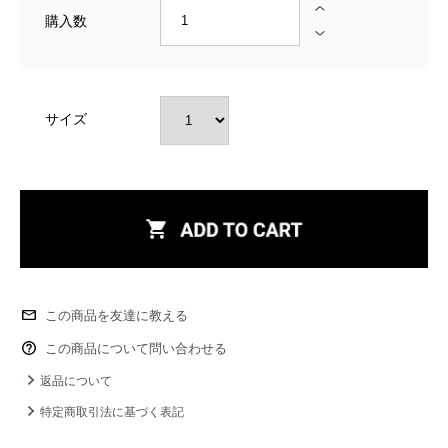
購入数
サイズ
この商品を友達に教える
この商品について問い合わせる
返品について
特定商取引法に基づく表記