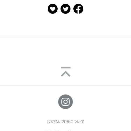
お支払い方法について