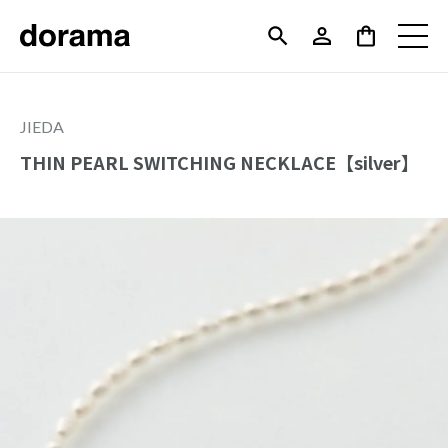
JIEDA
THIN PEARL SWITCHING NECKLACE【silver】