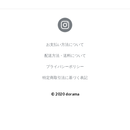
お支払い方法について
配送方法・送料について
プライバシーポリシー
特定商取引法に基づく表記
© 2020 dorama