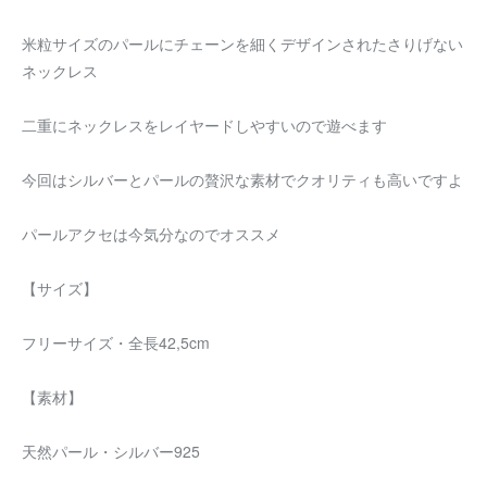
米粒サイズのパールにチェーンを細くデザインされたさりげない
ネックレス
二重にネックレスをレイヤードしやすいので遊べます
今回はシルバーとパールの贅沢な素材でクオリティも高いですよ
パールアクセは今気分なのでオススメ
【サイズ】
フリーサイズ・全長42,5cm
【素材】
天然パール・シルバー925