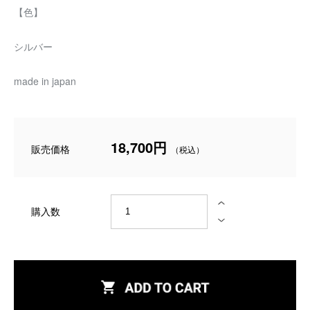
【色】
シルバー
made in japan
18,700円
販売価格
購入数