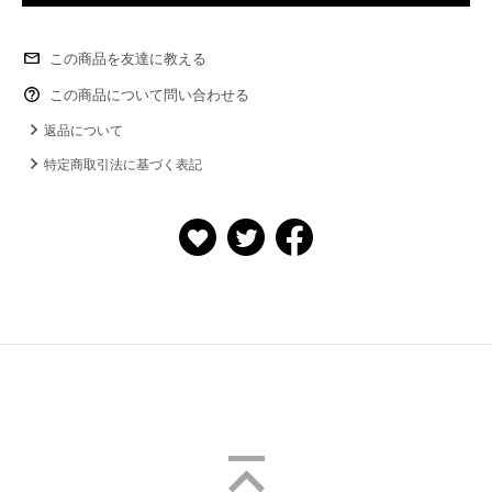
この商品を友達に教える
この商品について問い合わせる
返品について
特定商取引法に基づく表記