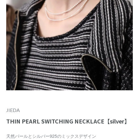
JIEDA
THIN PEARL SWITCHING NECKLACE【silver】
天然パールとシルバー925のミックスデザイン