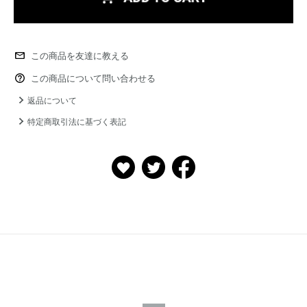
この商品を友達に教える
この商品について問い合わせる
返品について
特定商取引法に基づく表記