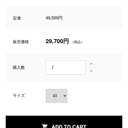
49,500円
定価
29,700円
販売価格
購入数
サイズ