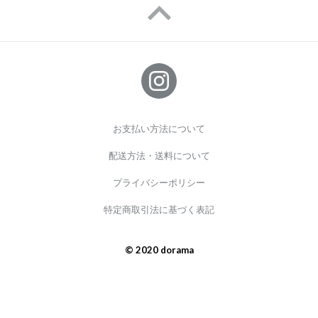
お支払い方法について
配送方法・送料について
プライバシーポリシー
特定商取引法に基づく表記
© 2020 dorama