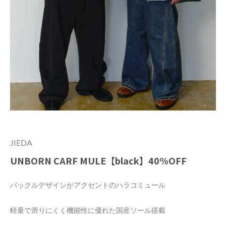
JIEDA
UNBORN CARF MULE【black】40%OFF
バックルデザインがアクセントのハラコミュール
軽量で滑りにくく機能性に優れた国産ソール搭載