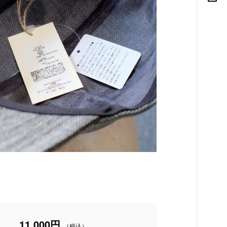
11,000円