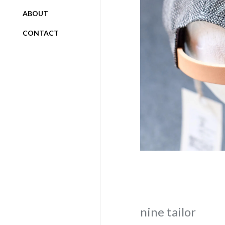
ABOUT
CONTACT
nine tailor