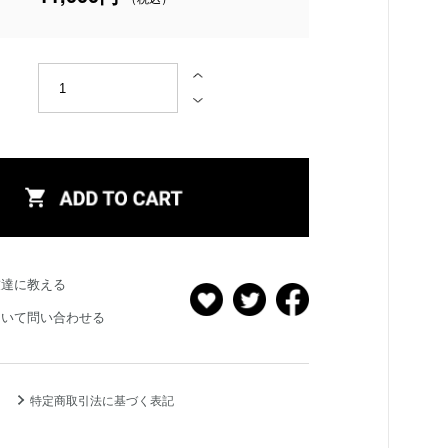
友達に教える
ついて問い合わせる
特定商取引法に基づく表記