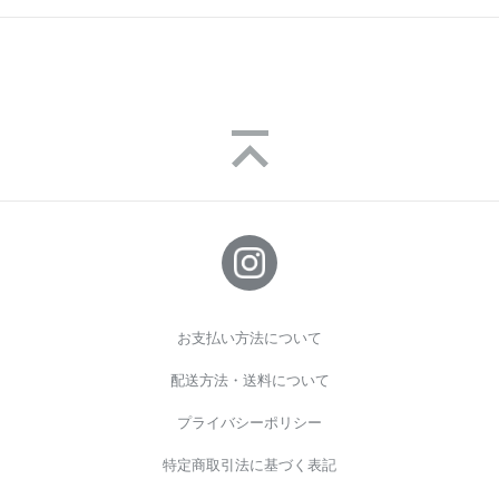
お支払い方法について
配送方法・送料について
プライバシーポリシー
特定商取引法に基づく表記