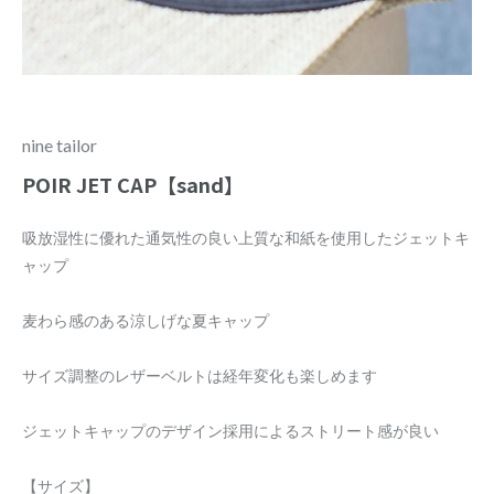
nine tailor
POIR JET CAP【sand】
吸放湿性に優れた通気性の良い上質な和紙を使用したジェットキ
ャップ
麦わら感のある涼しげな夏キャップ
サイズ調整のレザーベルトは経年変化も楽しめます
ジェットキャップのデザイン採用によるストリート感が良い
【サイズ】