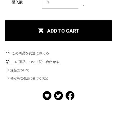
購入数
この商品を友達に教える
この商品について問い合わせる
返品について
特定商取引法に基づく表記