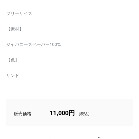
フリーサイズ
【素材】
ジャパニーズペーパー100%
【色】
サンド
11,000円
販売価格