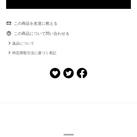
この商品を友達に教える
この商品について問い合わせる
返品について
特定商取引法に基づく表記