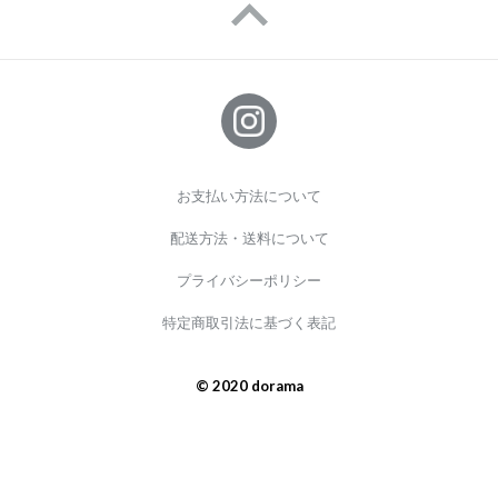
お支払い方法について
配送方法・送料について
プライバシーポリシー
特定商取引法に基づく表記
© 2020 dorama