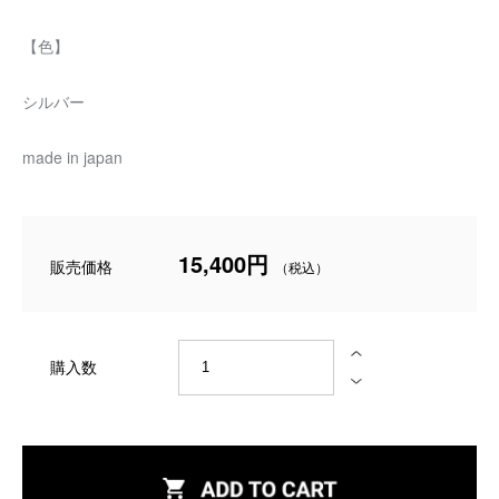
【色】
シルバー
made in japan
15,400円
販売価格
購入数