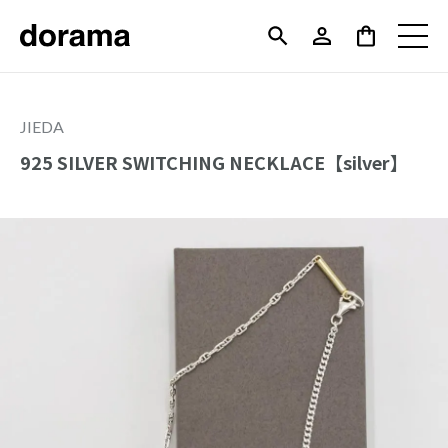
JIEDA
925 SILVER SWITCHING NECKLACE【silver】