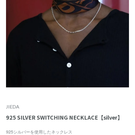
JIEDA
925 SILVER SWITCHING NECKLACE【silver】
925シルバーを使用したネックレス